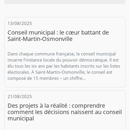
13/08/2025
Conseil municipal : le cœur battant de
Saint-Martin-Osmonville
Dans chaque commune française, le conseil municipal
incarne l’instance locale du pouvoir démocratique. Il est
élu tous les six ans par les habitants inscrits sur les listes
électorales. À Saint-Martin-Osmonville, le conseil est
composé de 15 membres – un chiffre...
21/08/2025
Des projets à la réalité : comprendre
comment les décisions naissent au conseil
municipal