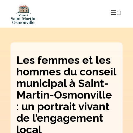
PUBLICATIONS
Les femmes et les
hommes du conseil
municipal à Saint-
Martin-Osmonville
: un portrait vivant
de l’engagement
local