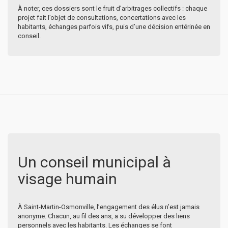
À noter, ces dossiers sont le fruit d’arbitrages collectifs : chaque
projet fait l’objet de consultations, concertations avec les
habitants, échanges parfois vifs, puis d’une décision entérinée en
conseil.
Un conseil municipal à
visage humain
À Saint-Martin-Osmonville, l’engagement des élus n’est jamais
anonyme. Chacun, au fil des ans, a su développer des liens
personnels avec les habitants. Les échanges se font