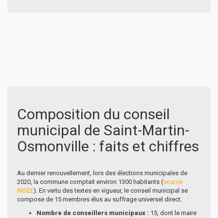
Composition du conseil
municipal de Saint-Martin-
Osmonville : faits et chiffres
Au dernier renouvellement, lors des élections municipales de
2020, la commune comptait environ 1300 habitants (
source
INSEE
). En vertu des textes en vigueur, le conseil municipal se
compose de 15 membres élus au suffrage universel direct.
Nombre de conseillers municipaux :
15, dont le maire