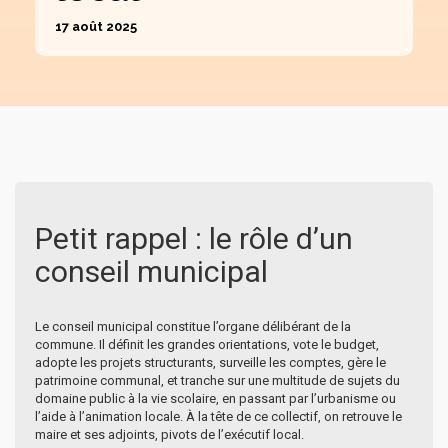
17 août 2025
Petit rappel : le rôle d’un
conseil municipal
Le conseil municipal constitue l’organe délibérant de la
commune. Il définit les grandes orientations, vote le budget,
adopte les projets structurants, surveille les comptes, gère le
patrimoine communal, et tranche sur une multitude de sujets du
domaine public à la vie scolaire, en passant par l’urbanisme ou
l’aide à l’animation locale. À la tête de ce collectif, on retrouve le
maire et ses adjoints, pivots de l’exécutif local.