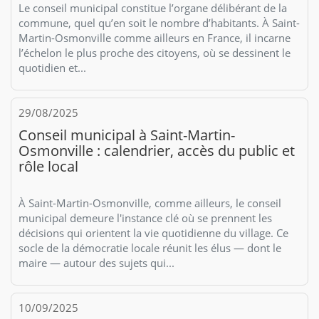
Le conseil municipal constitue l’organe délibérant de la
commune, quel qu’en soit le nombre d’habitants. À Saint-
Martin-Osmonville comme ailleurs en France, il incarne
l’échelon le plus proche des citoyens, où se dessinent le
quotidien et...
29/08/2025
Conseil municipal à Saint-Martin-
Osmonville : calendrier, accès du public et
rôle local
À Saint-Martin-Osmonville, comme ailleurs, le conseil
municipal demeure l'instance clé où se prennent les
décisions qui orientent la vie quotidienne du village. Ce
socle de la démocratie locale réunit les élus — dont le
maire — autour des sujets qui...
10/09/2025