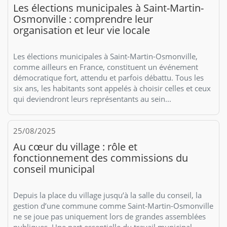
Les élections municipales à Saint-Martin-
Osmonville : comprendre leur
organisation et leur vie locale
Les élections municipales à Saint-Martin-Osmonville,
comme ailleurs en France, constituent un événement
démocratique fort, attendu et parfois débattu. Tous les
six ans, les habitants sont appelés à choisir celles et ceux
qui deviendront leurs représentants au sein...
25/08/2025
Au cœur du village : rôle et
fonctionnement des commissions du
conseil municipal
Depuis la place du village jusqu’à la salle du conseil, la
gestion d’une commune comme Saint-Martin-Osmonville
ne se joue pas uniquement lors de grandes assemblées
publiques. Une part essentielle du travail municipal