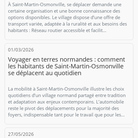
À Saint-Martin-Osmonville, se déplacer demande une
certaine organisation et une bonne connaissance des
options disponibles. Le village dispose d’une offre de
transport variée, adaptée à la ruralité et aux besoins des
habitants : Réseau routier accessible et facilit...
01/03/2026
Voyager en terres normandes : comment
les habitants de Saint-Martin-Osmonville
se déplacent au quotidien
La mobilité à Saint-Martin-Osmonville illustre les choix
quotidiens d’un village normand partagé entre tradition
et adaptation aux enjeux contemporains. L’automobile
reste le pivot des déplacements pour la majorité des
foyers, indispensable tant pour le travail que pour les...
27/05/2026