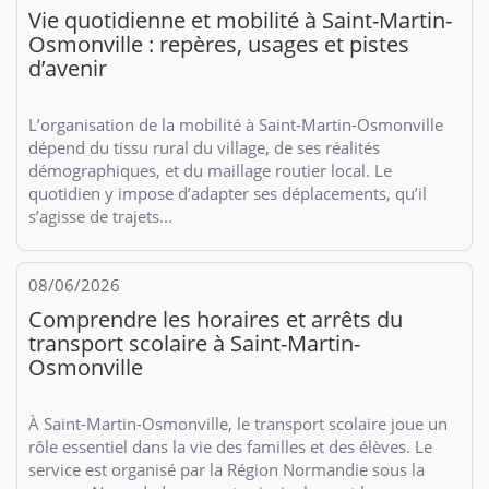
Vie quotidienne et mobilité à Saint-Martin-
Osmonville : repères, usages et pistes
d’avenir
L’organisation de la mobilité à Saint-Martin-Osmonville
dépend du tissu rural du village, de ses réalités
démographiques, et du maillage routier local. Le
quotidien y impose d’adapter ses déplacements, qu’il
s’agisse de trajets...
08/06/2026
Comprendre les horaires et arrêts du
transport scolaire à Saint-Martin-
Osmonville
À Saint-Martin-Osmonville, le transport scolaire joue un
rôle essentiel dans la vie des familles et des élèves. Le
service est organisé par la Région Normandie sous la