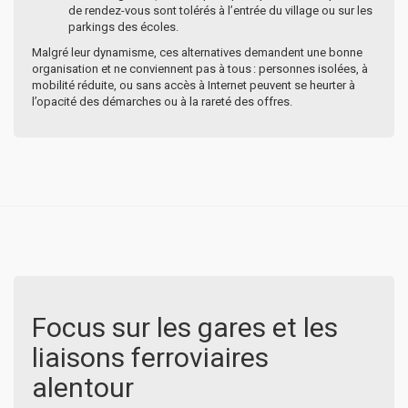
de rendez-vous sont tolérés à l’entrée du village ou sur les
parkings des écoles.
Malgré leur dynamisme, ces alternatives demandent une bonne
organisation et ne conviennent pas à tous : personnes isolées, à
mobilité réduite, ou sans accès à Internet peuvent se heurter à
l’opacité des démarches ou à la rareté des offres.
Focus sur les gares et les
liaisons ferroviaires
alentour