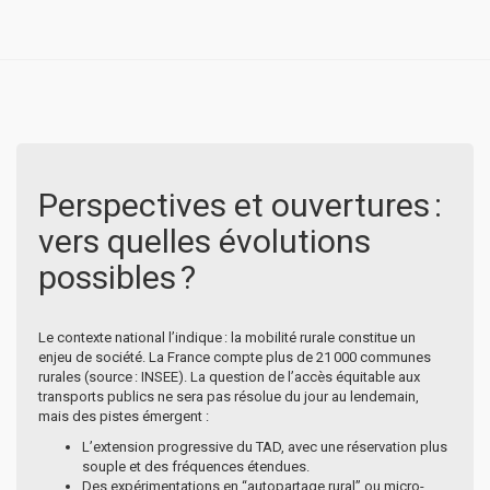
Perspectives et ouvertures :
vers quelles évolutions
possibles ?
Le contexte national l’indique : la mobilité rurale constitue un
enjeu de société. La France compte plus de 21 000 communes
rurales (source : INSEE). La question de l’accès équitable aux
transports publics ne sera pas résolue du jour au lendemain,
mais des pistes émergent :
L’extension progressive du TAD, avec une réservation plus
souple et des fréquences étendues.
Des expérimentations en “autopartage rural” ou micro-