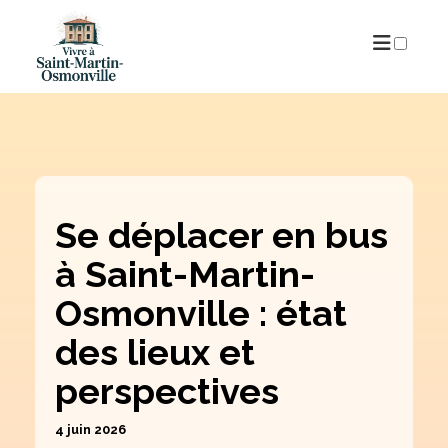
PUBLICATIONS
Se déplacer en bus
à Saint-Martin-
Osmonville : état
des lieux et
perspectives
4 juin 2026