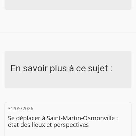
En savoir plus à ce sujet :
31/05/2026
Se déplacer à Saint-Martin-Osmonville :
état des lieux et perspectives