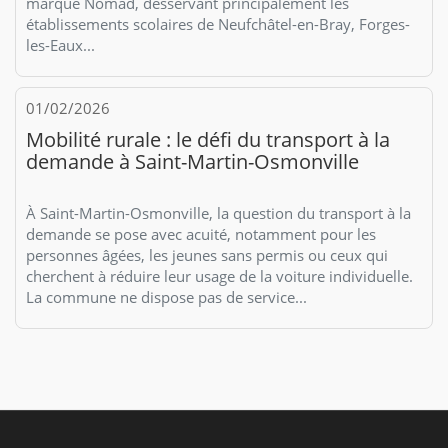
marque Nomad, desservant principalement les
établissements scolaires de Neufchâtel-en-Bray, Forges-
les-Eaux...
01/02/2026
Mobilité rurale : le défi du transport à la
demande à Saint-Martin-Osmonville
À Saint-Martin-Osmonville, la question du transport à la
demande se pose avec acuité, notamment pour les
personnes âgées, les jeunes sans permis ou ceux qui
cherchent à réduire leur usage de la voiture individuelle.
La commune ne dispose pas de service...