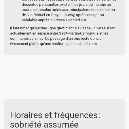
dessertes ponctuelles existent les jours de marché ou
pour des besoins médicaux, principalement en direction
de Neufchâtel-en-Bray ou Buchy, après inscription
préalable auprès du réseau Nomad Car.
Il faut noter qu’aucune ligne quotidienne à usage universel n’est
actuellement en service entre Saint-Martin-Osmonville et les
communes voisines. Le passage d’un bus reste donc un
évènement plutôt qu’une habitude accessible à tous.
Horaires et fréquences :
sobriété assumée