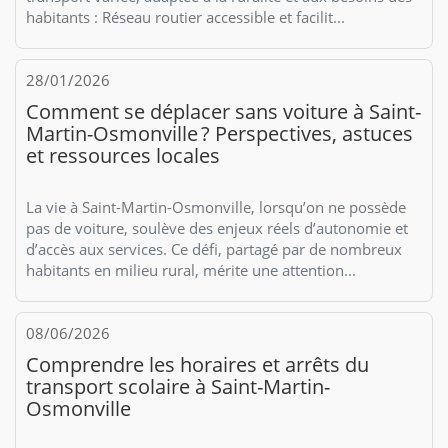
habitants : Réseau routier accessible et facilit...
28/01/2026
Comment se déplacer sans voiture à Saint-
Martin-Osmonville ? Perspectives, astuces
et ressources locales
La vie à Saint-Martin-Osmonville, lorsqu’on ne possède
pas de voiture, soulève des enjeux réels d’autonomie et
d’accès aux services. Ce défi, partagé par de nombreux
habitants en milieu rural, mérite une attention...
08/06/2026
Comprendre les horaires et arrêts du
transport scolaire à Saint-Martin-
Osmonville