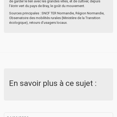
de garder le lien avec les grandes villes, et de cultiver, depuis
l’écrin vert du pays de Bray, le goût du mouvement.
Sources principales : SNCF TER Normandie, Région Normandie,
Observatoire des mobilités rurales (Ministère de la Transition
écologique), retours d’usagers locaux.
En savoir plus à ce sujet :