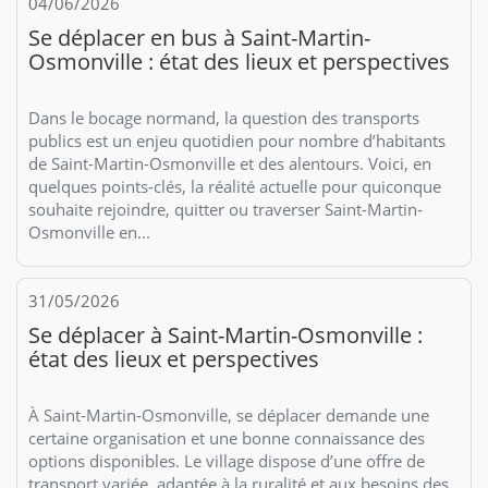
04/06/2026
Se déplacer en bus à Saint-Martin-
Osmonville : état des lieux et perspectives
Dans le bocage normand, la question des transports
publics est un enjeu quotidien pour nombre d’habitants
de Saint-Martin-Osmonville et des alentours. Voici, en
quelques points-clés, la réalité actuelle pour quiconque
souhaite rejoindre, quitter ou traverser Saint-Martin-
Osmonville en...
31/05/2026
Se déplacer à Saint-Martin-Osmonville :
état des lieux et perspectives
À Saint-Martin-Osmonville, se déplacer demande une
certaine organisation et une bonne connaissance des
options disponibles. Le village dispose d’une offre de
transport variée, adaptée à la ruralité et aux besoins des