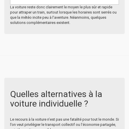
La voiture reste donc clairement le moyen le plus sûr et rapide
pour attraper un train, surtout lorsque les horaires sont serrés ou
que la météo incite peu à l’aventure. Néanmoins, quelques
solutions complémentaires existent.
Quelles alternatives à la
voiture individuelle ?
Le recours à la voiture n’est pas une fatalité pour tout le monde. Si
l’on veut privilégier le transport collectif ou l’économie partagée,