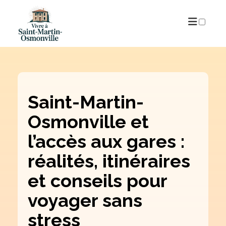
PUBLICATIONS
Saint-Martin-
Osmonville et
l’accès aux gares :
réalités, itinéraires
et conseils pour
voyager sans
stress