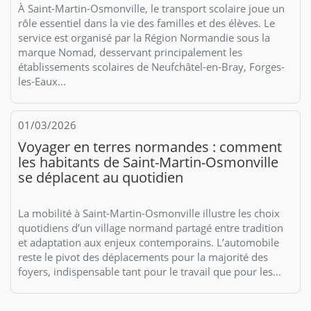
À Saint-Martin-Osmonville, le transport scolaire joue un
rôle essentiel dans la vie des familles et des élèves. Le
service est organisé par la Région Normandie sous la
marque Nomad, desservant principalement les
établissements scolaires de Neufchâtel-en-Bray, Forges-
les-Eaux...
01/03/2026
Voyager en terres normandes : comment
les habitants de Saint-Martin-Osmonville
se déplacent au quotidien
La mobilité à Saint-Martin-Osmonville illustre les choix
quotidiens d’un village normand partagé entre tradition
et adaptation aux enjeux contemporains. L’automobile
reste le pivot des déplacements pour la majorité des
foyers, indispensable tant pour le travail que pour les...