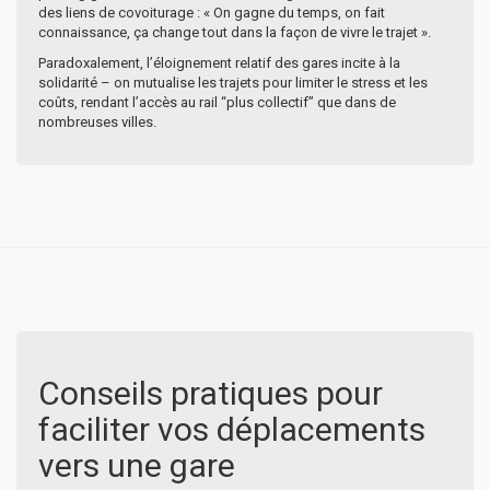
des liens de covoiturage : « On gagne du temps, on fait
connaissance, ça change tout dans la façon de vivre le trajet ».
Paradoxalement, l’éloignement relatif des gares incite à la
solidarité – on mutualise les trajets pour limiter le stress et les
coûts, rendant l’accès au rail “plus collectif” que dans de
nombreuses villes.
Conseils pratiques pour
faciliter vos déplacements
vers une gare