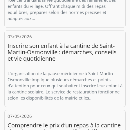
enfants du village. Offrant chaque midi des repas
équilibrés, préparés selon des normes précises et
adaptés aux...
03/05/2026
Inscrire son enfant à la cantine de Saint-
Martin-Osmonville : démarches, conseils
et vie quotidienne
L’organisation de la pause méridienne à Saint-Martin-
Osmonville implique plusieurs démarches et points
d’attention pour ceux qui souhaitent inscrire leur enfant à
la cantine scolaire. Le service de restauration fonctionne
selon les disponibilités de la mairie et les...
07/05/2026
Comprendre le prix d’un repas à la cantine