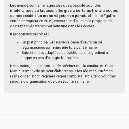
Les menus sont aménagés dès que possible pour des
intolérances au lactose, allergies à certains fruits à coque,
ou nécessité d’un menu végétarien ponctuel
. La Loi Egalim,
entrée en vigueur en 2019, encourage d’ailleurs la proposition
d’un repas végétarien par semaine dans les écoles.
Il est souvent proposé :
Un plat principal végétarien à base d’œufs ou de
légumineuses au moins une fois par semaine
Substitutions adaptées ou éviction d’un ingrédient à
risque en cas d’allergie formalisée
Néanmoins, il est important de préciser que la cantine de Saint-
Martin-Osmonville ne peut élaborer tous les régimes extrêmes
(sans gluten strict, régimes vegan complets, etc.), tant pour des
raisons d’organisation que de sécurité sanitaire.