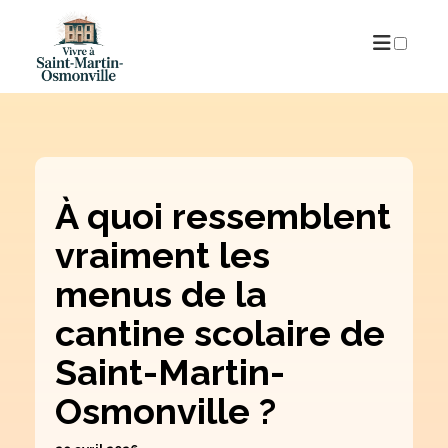
PUBLICATIONS
À quoi ressemblent
vraiment les
menus de la
cantine scolaire de
Saint-Martin-
Osmonville ?