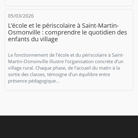
05/03/2026
L’école et le périscolaire à Saint-Martin-
Osmonville : comprendre le quotidien des
enfants du village
Le fonctionnement de l’école et du périscolaire à Saint-
Martin-Osmonville illustre l’organisation concrète d’un
village rural. Chaque phase, de l’accueil du matin à la
sortie des classes, témoigne d’un équilibre entre
présence pédagogique...