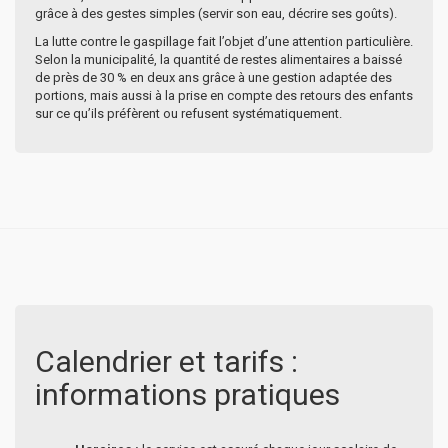
grâce à des gestes simples (servir son eau, décrire ses goûts).
La lutte contre le gaspillage fait l’objet d’une attention particulière.
Selon la municipalité, la quantité de restes alimentaires a baissé
de près de 30 % en deux ans grâce à une gestion adaptée des
portions, mais aussi à la prise en compte des retours des enfants
sur ce qu’ils préfèrent ou refusent systématiquement.
Calendrier et tarifs :
informations pratiques