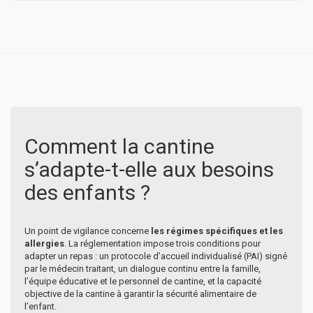
Comment la cantine
s’adapte-t-elle aux besoins
des enfants ?
Un point de vigilance concerne
les régimes spécifiques et les
allergies
. La réglementation impose trois conditions pour
adapter un repas : un protocole d’accueil individualisé (PAI) signé
par le médecin traitant, un dialogue continu entre la famille,
l’équipe éducative et le personnel de cantine, et la capacité
objective de la cantine à garantir la sécurité alimentaire de
l’enfant.