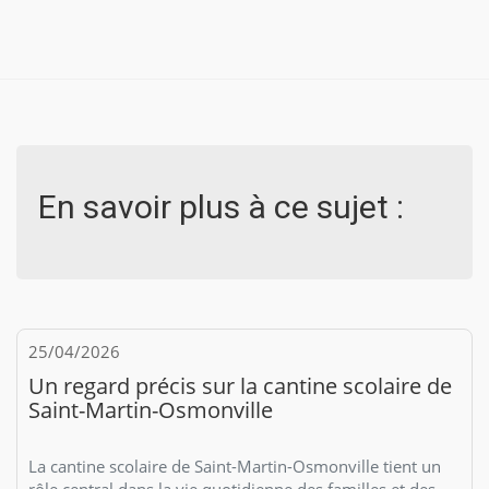
En savoir plus à ce sujet :
25/04/2026
Un regard précis sur la cantine scolaire de
Saint-Martin-Osmonville
La cantine scolaire de Saint-Martin-Osmonville tient un
rôle central dans la vie quotidienne des familles et des