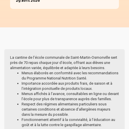
29 avril 2026
La cantine de l’école communale de Saint-Martin-Osmonville sert
près de 70 repas chaque jour d’école, offrant aux élèves une
alimentation variée, équilibrée et adaptée à leurs besoins.
Menus élaborés en conformité avec les recommandations
du Programme National Nutrition Santé.
Importance accordée aux produits frais, de saison et à
l’intégration ponctuelle de produits locaux.
Menus affichés à l’avance, consultables en ligne ou devant
l’école pour plus de transparence auprès des familles.
Respect des régimes alimentaires particuliers sous
certaines conditions et absence d’allergènes majeurs
dans la mesure du possible.
Fonctionnement attentif à la convivialité, à l’éducation au
goût et à la lutte contre le gaspillage alimentaire.