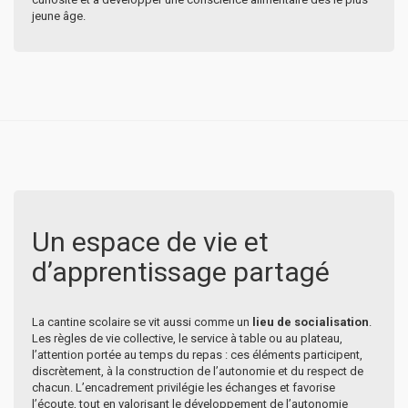
jeune âge.
Un espace de vie et
d’apprentissage partagé
La cantine scolaire se vit aussi comme un
lieu de socialisation
.
Les règles de vie collective, le service à table ou au plateau,
l’attention portée au temps du repas : ces éléments participent,
discrètement, à la construction de l’autonomie et du respect de
chacun. L’encadrement privilégie les échanges et favorise
l’écoute, tout en valorisant le développement de l’autonomie