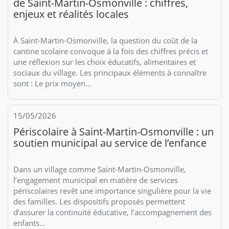
de Saint-Martin-Osmonville : chiffres,
enjeux et réalités locales
À Saint-Martin-Osmonville, la question du coût de la
cantine scolaire convoque à la fois des chiffres précis et
une réflexion sur les choix éducatifs, alimentaires et
sociaux du village. Les principaux éléments à connaître
sont : Le prix moyen...
15/05/2026
Périscolaire à Saint-Martin-Osmonville : un
soutien municipal au service de l’enfance
Dans un village comme Saint-Martin-Osmonville,
l’engagement municipal en matière de services
périscolaires revêt une importance singulière pour la vie
des familles. Les dispositifs proposés permettent
d’assurer la continuité éducative, l’accompagnement des
enfants...