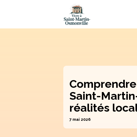
Comprendre l
Saint-Martin-
réalités loca
7 mai 2026