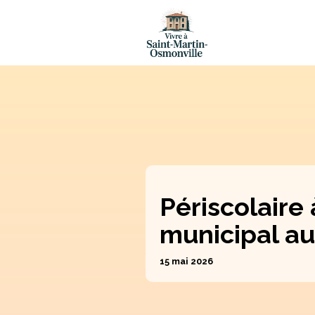
Périscolaire
municipal au
15 mai 2026