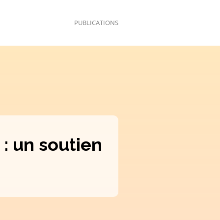
PUBLICATIONS
 : un soutien