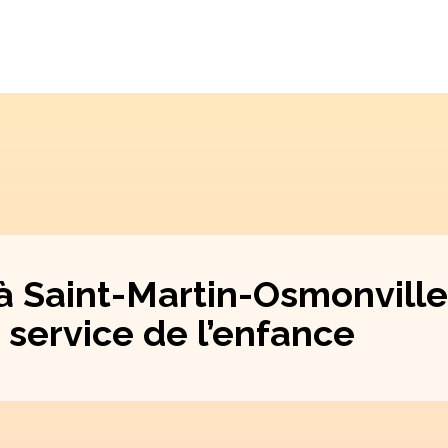
 à Saint-Martin-Osmonville
 service de l’enfance