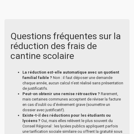
Questions fréquentes sur la
réduction des frais de
cantine scolaire
La réduction est-elle automatique avec un quotient
familial faible ?
Non : il faut déposer une demande
chaque année, aucun calcul n’est réalisé sans présentation
de justificatifs.
Peut-on obtenir une remise rétroactive ?
Rarement,
mais certaines communes acceptent de réviser la facture
en cas d’oubli ou d’événement grave (soumettre un
dossier avec justificatif).
Existe-t-il des réductions pour les étudiants ou
lycéens ?
Oui, mais elles relèvent le plus souvent du
Conseil Régional : les lycées publics appliquent parfois
une tarification sociale similaire ou offrent la gratuité sous