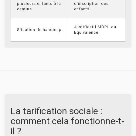
plusieurs enfants à la
d’inscription des
cantine
enfants
Justificatif MDPH ou
Situation de handicap
Equivalence
La tarification sociale :
comment cela fonctionne-t-
il ?