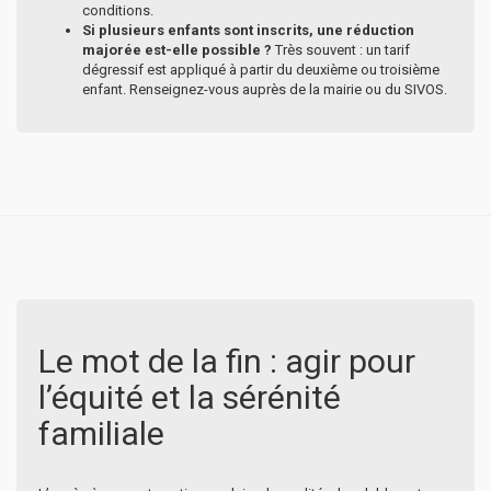
conditions.
Si plusieurs enfants sont inscrits, une réduction
majorée est-elle possible ?
Très souvent : un tarif
dégressif est appliqué à partir du deuxième ou troisième
enfant. Renseignez-vous auprès de la mairie ou du SIVOS.
Le mot de la fin : agir pour
l’équité et la sérénité
familiale