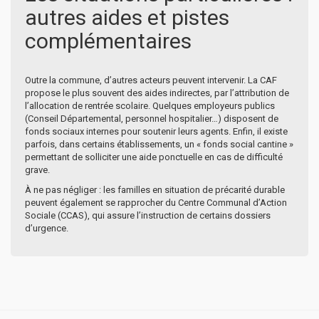
autres aides et pistes
complémentaires
Outre la commune, d’autres acteurs peuvent intervenir. La CAF
propose le plus souvent des aides indirectes, par l’attribution de
l’allocation de rentrée scolaire. Quelques employeurs publics
(Conseil Départemental, personnel hospitalier…) disposent de
fonds sociaux internes pour soutenir leurs agents. Enfin, il existe
parfois, dans certains établissements, un « fonds social cantine »
permettant de solliciter une aide ponctuelle en cas de difficulté
grave.
À ne pas négliger : les familles en situation de précarité durable
peuvent également se rapprocher du Centre Communal d’Action
Sociale (CCAS), qui assure l’instruction de certains dossiers
d’urgence.