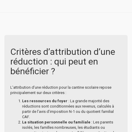
Critères d’attribution d’une
réduction : qui peut en
bénéficier ?
L’attribution d’une réduction pour la cantine scolaire repose
principalement sur deux critères :
Les ressources du foyer
: La grande majorité des
réductions sont conditionnées aux revenus, calculés à
partir de l’avis d’imposition N-1 ou du quotient familial
CAF.
La situation personnelle ou familiale
: Les parents
isolés, les familles nombreuses, les étudiants ou