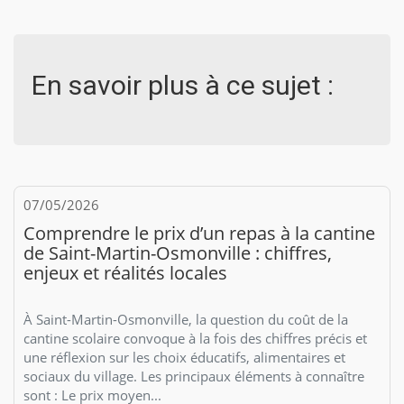
En savoir plus à ce sujet :
07/05/2026
Comprendre le prix d’un repas à la cantine
de Saint-Martin-Osmonville : chiffres,
enjeux et réalités locales
À Saint-Martin-Osmonville, la question du coût de la
cantine scolaire convoque à la fois des chiffres précis et
une réflexion sur les choix éducatifs, alimentaires et
sociaux du village. Les principaux éléments à connaître
sont : Le prix moyen...