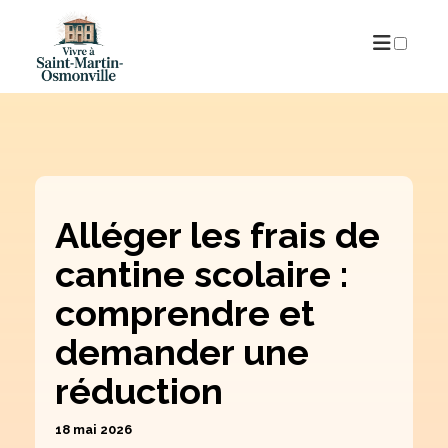
PUBLICATIONS
Alléger les frais de
cantine scolaire :
comprendre et
demander une
réduction
18 mai 2026