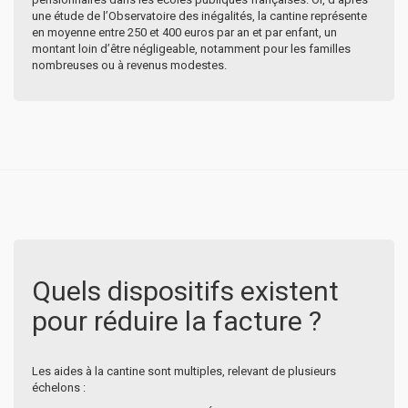
une étude de l’Observatoire des inégalités, la cantine représente
en moyenne entre 250 et 400 euros par an et par enfant, un
montant loin d’être négligeable, notamment pour les familles
nombreuses ou à revenus modestes.
Quels dispositifs existent
pour réduire la facture ?
Les aides à la cantine sont multiples, relevant de plusieurs
échelons :