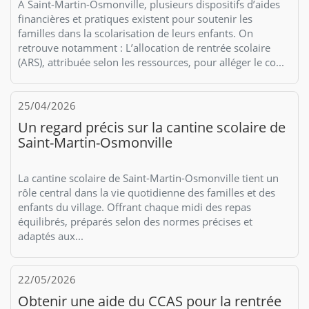
À Saint-Martin-Osmonville, plusieurs dispositifs d’aides
financières et pratiques existent pour soutenir les
familles dans la scolarisation de leurs enfants. On
retrouve notamment : L’allocation de rentrée scolaire
(ARS), attribuée selon les ressources, pour alléger le co...
25/04/2026
Un regard précis sur la cantine scolaire de
Saint-Martin-Osmonville
La cantine scolaire de Saint-Martin-Osmonville tient un
rôle central dans la vie quotidienne des familles et des
enfants du village. Offrant chaque midi des repas
équilibrés, préparés selon des normes précises et
adaptés aux...
22/05/2026
Obtenir une aide du CCAS pour la rentrée