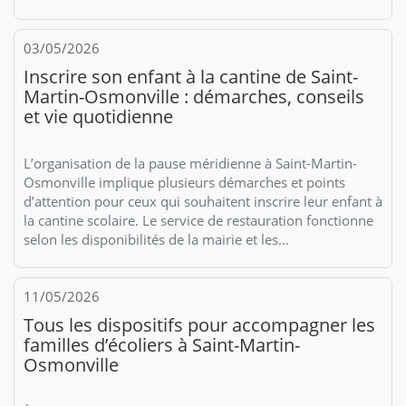
03/05/2026
Inscrire son enfant à la cantine de Saint-
Martin-Osmonville : démarches, conseils
et vie quotidienne
L’organisation de la pause méridienne à Saint-Martin-
Osmonville implique plusieurs démarches et points
d’attention pour ceux qui souhaitent inscrire leur enfant à
la cantine scolaire. Le service de restauration fonctionne
selon les disponibilités de la mairie et les...
11/05/2026
Tous les dispositifs pour accompagner les
familles d’écoliers à Saint-Martin-
Osmonville