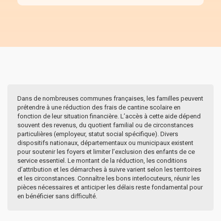
Dans de nombreuses communes françaises, les familles peuvent
prétendre à une réduction des frais de cantine scolaire en
fonction de leur situation financière. L’accès à cette aide dépend
souvent des revenus, du quotient familial ou de circonstances
particulières (employeur, statut social spécifique). Divers
dispositifs nationaux, départementaux ou municipaux existent
pour soutenir les foyers et limiter l’exclusion des enfants de ce
service essentiel. Le montant de la réduction, les conditions
d’attribution et les démarches à suivre varient selon les territoires
et les circonstances. Connaître les bons interlocuteurs, réunir les
pièces nécessaires et anticiper les délais reste fondamental pour
en bénéficier sans difficulté.