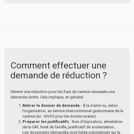
Comment effectuer une
demande de réduction ?
Obtenir une réduction pour les frais de cantine nécessite une
démarche écrite. Cela implique, en général :
Retirer le dossier de demande :
À la mairie ou, selon
l’organisation, au service intercommunal gestionnaire de la
cantine (ex : SIVOS pour les écoles rurales).
Préparer les justificatifs :
Avis d’imposition, attestation
de la CAF, livret de famille, justificatif de scolarisation…
Les documents demandés sont listés précisément sur le