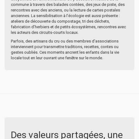
commune à travers des balades contées, des jeux de piste, des
rencontres avec des anciens, ou la lecture de cartes postales
anciennes. La sensibilisation à l’écologie est aussi présente :
ateliers de découverte du compostage, tri des déchets,
fabrication d’herbiers et de petits écosystèmes, rencontres avec
les acteurs des circuits-courts locaux.
Parfois, des artisans du cru ou des membres d’associations
interviennent pour transmettre traditions, recettes, contes ou
gestes oubliés. Ces moments ancrent les enfants dans la vie
locale tout en leur ouvrant une fenêtre sur le monde.
Des valeurs partagées, une