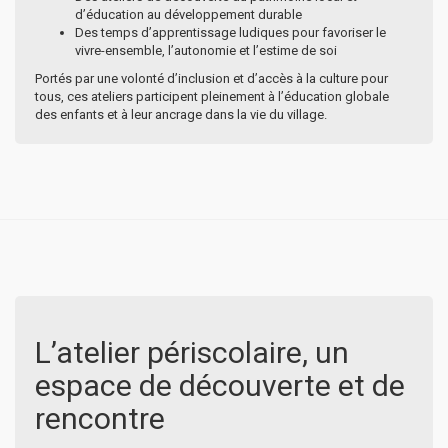
d’éducation au développement durable
Des temps d’apprentissage ludiques pour favoriser le
vivre-ensemble, l’autonomie et l’estime de soi
Portés par une volonté d’inclusion et d’accès à la culture pour
tous, ces ateliers participent pleinement à l’éducation globale
des enfants et à leur ancrage dans la vie du village.
L’atelier périscolaire, un
espace de découverte et de
rencontre