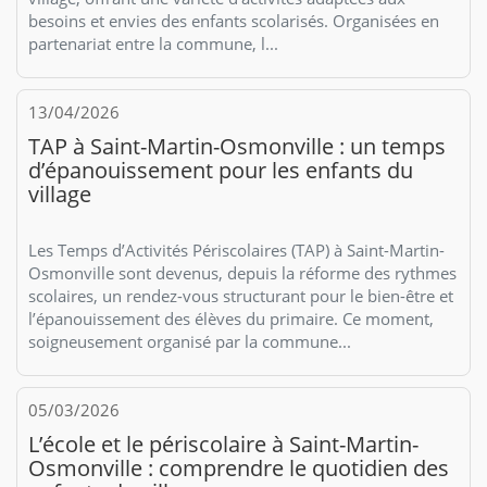
besoins et envies des enfants scolarisés. Organisées en
partenariat entre la commune, l...
13/04/2026
TAP à Saint-Martin-Osmonville : un temps
d’épanouissement pour les enfants du
village
Les Temps d’Activités Périscolaires (TAP) à Saint-Martin-
Osmonville sont devenus, depuis la réforme des rythmes
scolaires, un rendez-vous structurant pour le bien-être et
l’épanouissement des élèves du primaire. Ce moment,
soigneusement organisé par la commune...
05/03/2026
L’école et le périscolaire à Saint-Martin-
Osmonville : comprendre le quotidien des