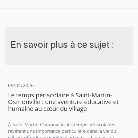
En savoir plus à ce sujet :
09/04/2026
Le temps périscolaire à Saint-Martin-
Osmonville : une aventure éducative et
humaine au cœur du village
À Saint-Martin-Osmonville, les temps périscolaires
revêtent une importance particulière dans la vie du
village, offrant une variété d'activités adaptées aux