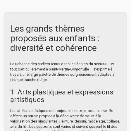
Les grands thèmes
proposés aux enfants :
diversité et cohérence
La richesse des ateliers tenus dans les écoles du secteur – et
tout particulièrement à Saint-Martin-Osmonville – s’exprime à
travers une large palette de thèmes soigneusement adaptés à
chaque tranche d’âge.
1. Arts plastiques et expressions
artistiques
Les ateliers artistiques ont toujours la cote, et pour cause : ils
offrent un terrain propice à la découverte de soi et à la
valorisation des singularités. Peinture, dessin, modelage, collage,
arts du fil… Les supports sont variés et suivent souvent le fil des