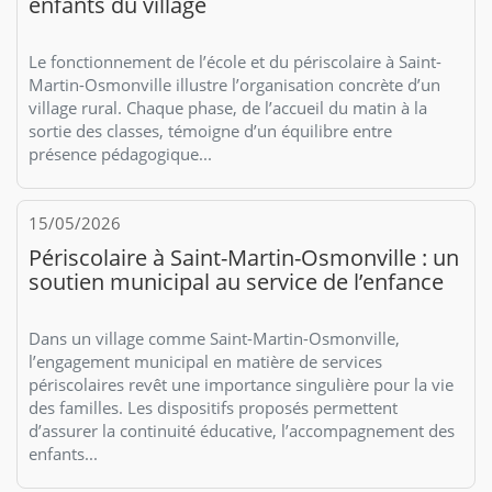
enfants du village
Le fonctionnement de l’école et du périscolaire à Saint-
Martin-Osmonville illustre l’organisation concrète d’un
village rural. Chaque phase, de l’accueil du matin à la
sortie des classes, témoigne d’un équilibre entre
présence pédagogique...
15/05/2026
Périscolaire à Saint-Martin-Osmonville : un
soutien municipal au service de l’enfance
Dans un village comme Saint-Martin-Osmonville,
l’engagement municipal en matière de services
périscolaires revêt une importance singulière pour la vie
des familles. Les dispositifs proposés permettent
d’assurer la continuité éducative, l’accompagnement des
enfants...