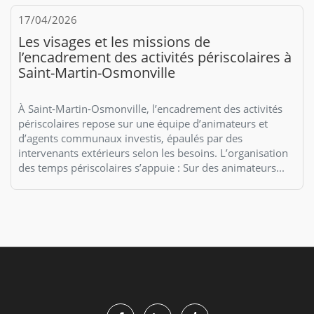
17/04/2026
Les visages et les missions de
l’encadrement des activités périscolaires à
Saint-Martin-Osmonville
À Saint-Martin-Osmonville, l’encadrement des activités
périscolaires repose sur une équipe d’animateurs et
d’agents communaux investis, épaulés par des
intervenants extérieurs selon les besoins. L’organisation
des temps périscolaires s’appuie : Sur des animateurs...