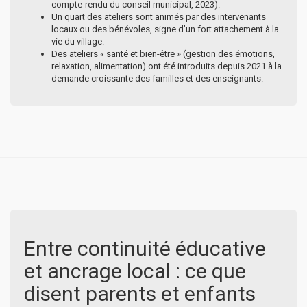
compte-rendu du conseil municipal, 2023).
Un quart des ateliers sont animés par des intervenants
locaux ou des bénévoles, signe d’un fort attachement à la
vie du village.
Des ateliers « santé et bien-être » (gestion des émotions,
relaxation, alimentation) ont été introduits depuis 2021 à la
demande croissante des familles et des enseignants.
Entre continuité éducative
et ancrage local : ce que
disent parents et enfants