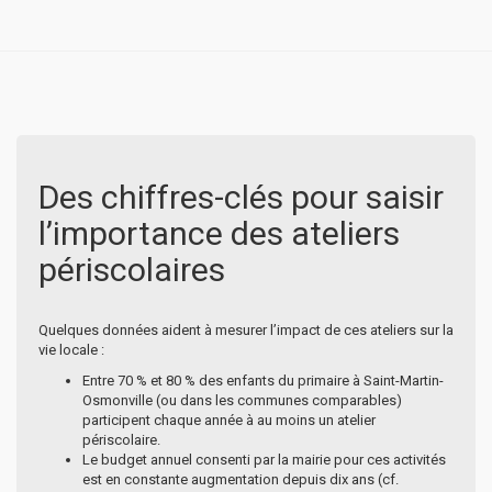
Des chiffres-clés pour saisir
l’importance des ateliers
périscolaires
Quelques données aident à mesurer l’impact de ces ateliers sur la
vie locale :
Entre 70 % et 80 % des enfants du primaire à Saint-Martin-
Osmonville (ou dans les communes comparables)
participent chaque année à au moins un atelier
périscolaire.
Le budget annuel consenti par la mairie pour ces activités
est en constante augmentation depuis dix ans (cf.