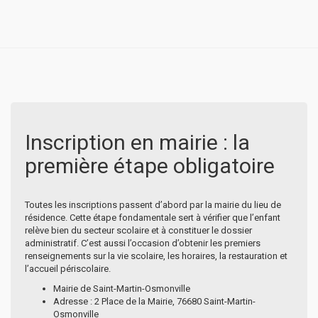
Inscription en mairie : la
première étape obligatoire
Toutes les inscriptions passent d’abord par la mairie du lieu de
résidence. Cette étape fondamentale sert à vérifier que l’enfant
relève bien du secteur scolaire et à constituer le dossier
administratif. C’est aussi l’occasion d’obtenir les premiers
renseignements sur la vie scolaire, les horaires, la restauration et
l’accueil périscolaire.
Mairie de Saint-Martin-Osmonville
Adresse : 2 Place de la Mairie, 76680 Saint-Martin-
Osmonville