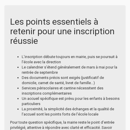
Les points essentiels à
retenir pour une inscription
réussie
L’inscription débute toujours en mairie, puis se poursuit à
l’école avec la direction
Le calendrier s’étend généralement de mars à mai pour la
rentrée de septembre
Des documents précis sont exigés (justificatif de
domicile, carnet de santé, livret de famille…)
Services périscolaires et cantine nécessitent des
inscriptions complémentaires
Un accueil spécifique est prévu pour les enfants à besoins
particuliers
La proximité, la simplicité des échanges et la qualité de
l’accueil sont les points forts de l’école locale
Pour toute question spécifique, la mairie reste le point d’entrée
privilégié, attentive à répondre avec clarté et efficacité. Savoir