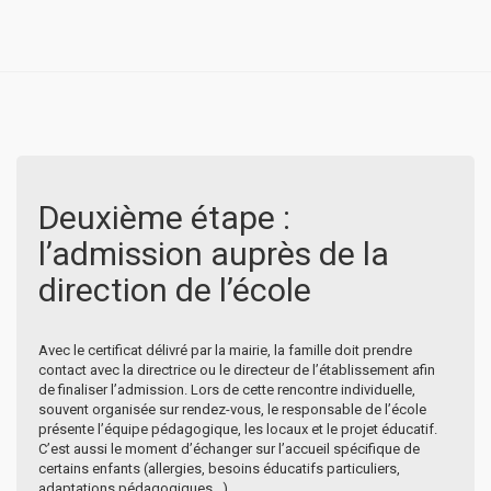
Deuxième étape :
l’admission auprès de la
direction de l’école
Avec le certificat délivré par la mairie, la famille doit prendre
contact avec la directrice ou le directeur de l’établissement afin
de finaliser l’admission. Lors de cette rencontre individuelle,
souvent organisée sur rendez-vous, le responsable de l’école
présente l’équipe pédagogique, les locaux et le projet éducatif.
C’est aussi le moment d’échanger sur l’accueil spécifique de
certains enfants (allergies, besoins éducatifs particuliers,
adaptations pédagogiques…).