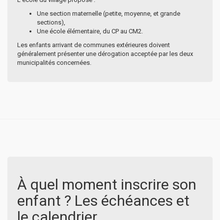
Une section maternelle (petite, moyenne, et grande
sections),
Une école élémentaire, du CP au CM2.
Les enfants arrivant de communes extérieures doivent
généralement présenter une dérogation acceptée par les deux
municipalités concernées.
À quel moment inscrire son
enfant ? Les échéances et
le calendrier