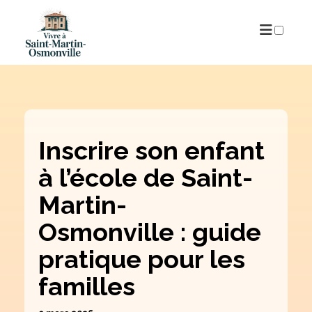
PUBLICATIONS
Inscrire son enfant
à l’école de Saint-
Martin-
Osmonville : guide
pratique pour les
familles