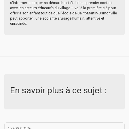
s’informer, anticiper sa démarche et établir un premier contact
avec les acteurs éducatifs du village – voilà la première clé pour
offrir à son enfant tout ce que l’école de Saint-Martin-Osmonville
peut apporter : une scolarité à visage humain, attentive et
enracinée.
En savoir plus à ce sujet :
17/03/2026