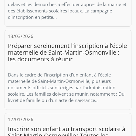
délais et les démarches à effectuer auprès de la mairie et
des établissements scolaires locaux. La campagne
d’inscription en petite...
13/03/2026
Préparer sereinement l’inscription à l’école
maternelle de Saint-Martin-Osmonville :
les documents à réunir
Dans le cadre de l’inscription d’un enfant à l’école
maternelle de Saint-Martin-Osmonville, plusieurs
documents officiels sont exigés par l’administration
scolaire. Les familles doivent se munir, notamment : Du
livret de famille ou d’un acte de naissance...
17/01/2026
Inscrire son enfant au transport scolaire à
Saint-Martin-Osmonville : Toutes les