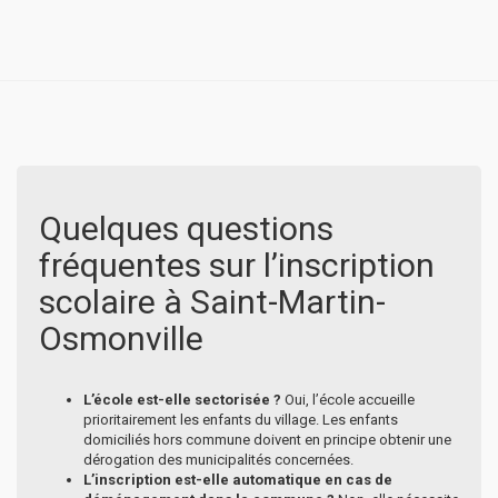
Quelques questions
fréquentes sur l’inscription
scolaire à Saint-Martin-
Osmonville
L’école est-elle sectorisée ?
Oui, l’école accueille
prioritairement les enfants du village. Les enfants
domiciliés hors commune doivent en principe obtenir une
dérogation des municipalités concernées.
L’inscription est-elle automatique en cas de