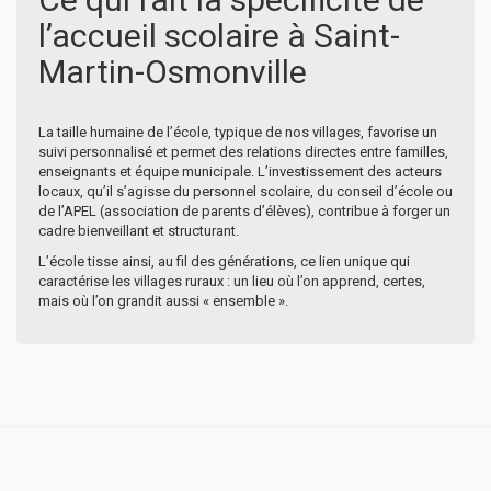
l’accueil scolaire à Saint-
Martin-Osmonville
La taille humaine de l’école, typique de nos villages, favorise un
suivi personnalisé et permet des relations directes entre familles,
enseignants et équipe municipale. L’investissement des acteurs
locaux, qu’il s’agisse du personnel scolaire, du conseil d’école ou
de l’APEL (association de parents d’élèves), contribue à forger un
cadre bienveillant et structurant.
L’école tisse ainsi, au fil des générations, ce lien unique qui
caractérise les villages ruraux : un lieu où l’on apprend, certes,
mais où l’on grandit aussi « ensemble ».