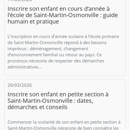
Inscrire son enfant en cours d’année à
l’école de Saint-Martin-Osmonville : guide
humain et pratique
L’inscription en cours d’année scolaire à l’école primaire
de Saint-Martin-Osmonville répond à des besoins
imprévus : déménagement, changement
d’environnement familial ou retour au pays. Ce
processus nécessite de respecter des démarches
administratives...
20/03/2026
Inscrire son enfant en petite section à
Saint-Martin-Osmonville : dates,
démarches et conseils
Commencer la scolarité de son enfant en petite section à
Saint-Martin-Osmonville nécessite de bien connaître les