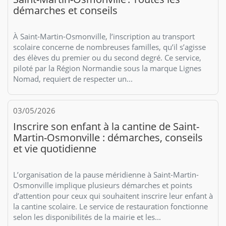
démarches et conseils
À Saint-Martin-Osmonville, l’inscription au transport
scolaire concerne de nombreuses familles, qu’il s’agisse
des élèves du premier ou du second degré. Ce service,
piloté par la Région Normandie sous la marque Lignes
Nomad, requiert de respecter un...
03/05/2026
Inscrire son enfant à la cantine de Saint-
Martin-Osmonville : démarches, conseils
et vie quotidienne
L’organisation de la pause méridienne à Saint-Martin-
Osmonville implique plusieurs démarches et points
d’attention pour ceux qui souhaitent inscrire leur enfant à
la cantine scolaire. Le service de restauration fonctionne
selon les disponibilités de la mairie et les...