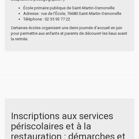
École primaire publique de Saint-Martin-Osmonville
Adresse : rue de l’École, 76680 Saint-Martin-Osmonville
Téléphone : 02 35 93 77 22
Certaines écoles organisent une demi-journée d’accueil en juin
pour permettre aux enfants et parents de découvrir les lieux avant
la rentrée.
Inscriptions aux services
périscolaires et à la
restauration : démarches et