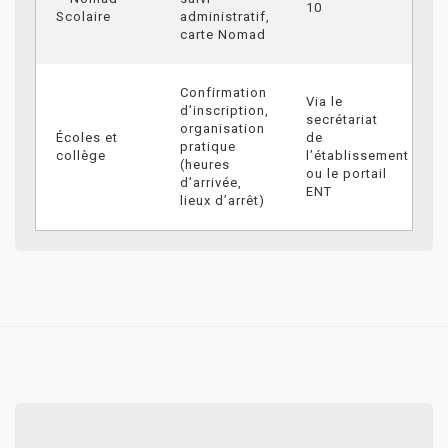
10
Scolaire
administratif,
carte Nomad
Confirmation
Via le
d’inscription,
secrétariat
organisation
Écoles et
de
pratique
collège
l’établissement
(heures
ou le portail
d’arrivée,
ENT
lieux d’arrêt)