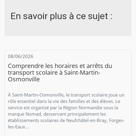
En savoir plus à ce sujet :
08/06/2026
Comprendre les horaires et arrêts du
transport scolaire à Saint-Martin-
Osmonville
À Saint-Martin-Osmonville, le transport scolaire joue un
rôle essentiel dans la vie des familles et des élèves. Le
service est organisé par la Région Normandie sous la
marque Nomad, desservant principalement les
établissements scolaires de Neufchâtel-en-Bray, Forges-
les-Eaux...