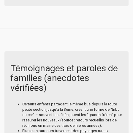
Témoignages et paroles de
familles (anecdotes
vérifiées)
Certains enfants partagent le même bus depuis la toute
petite section jusqu’à la 3ème, créant une forme de “tribu
du car” – souvent les aînés jouent les “grands frères” pour
rassurer les nouveaux (source : retours recueillis lors de
réunions en mairie ces trois dernières années).
Plusieurs parcours traversent des paysages ruraux