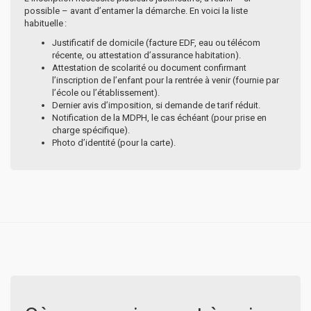
possible – avant d’entamer la démarche. En voici la liste
habituelle :
Justificatif de domicile (facture EDF, eau ou télécom
récente, ou attestation d’assurance habitation).
Attestation de scolarité ou document confirmant
l’inscription de l’enfant pour la rentrée à venir (fournie par
l’école ou l’établissement).
Dernier avis d’imposition, si demande de tarif réduit.
Notification de la MDPH, le cas échéant (pour prise en
charge spécifique).
Photo d’identité (pour la carte).