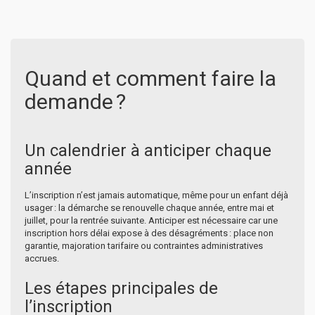
Quand et comment faire la
demande ?
Un calendrier à anticiper chaque
année
L’inscription n’est jamais automatique, même pour un enfant déjà
usager : la démarche se renouvelle chaque année, entre mai et
juillet, pour la rentrée suivante. Anticiper est nécessaire car une
inscription hors délai expose à des désagréments : place non
garantie, majoration tarifaire ou contraintes administratives
accrues.
Les étapes principales de
l’inscription