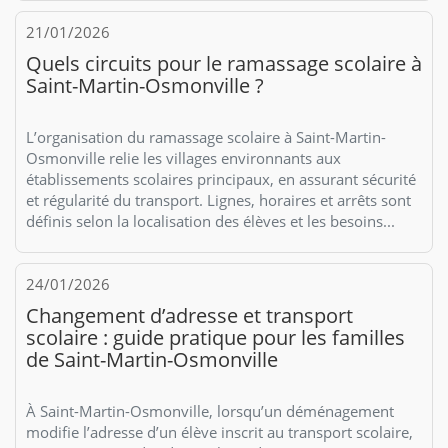
21/01/2026
Quels circuits pour le ramassage scolaire à
Saint-Martin-Osmonville ?
L’organisation du ramassage scolaire à Saint-Martin-
Osmonville relie les villages environnants aux
établissements scolaires principaux, en assurant sécurité
et régularité du transport. Lignes, horaires et arrêts sont
définis selon la localisation des élèves et les besoins...
24/01/2026
Changement d’adresse et transport
scolaire : guide pratique pour les familles
de Saint-Martin-Osmonville
À Saint-Martin-Osmonville, lorsqu’un déménagement
modifie l’adresse d’un élève inscrit au transport scolaire,