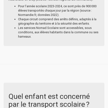
Pour l’année scolaire 2023-2024, ce sont près de 900 000
élèves transportés chaque jour par la région (source :
Normandie.fr, données 2022).
Chaque circuit comprend des arrêts définis, adaptés à la
géographie du territoire et à la sécurité des enfants.
Les services Nomad Scolaire sont accessibles, sous
conditions, aux élèves habitants dans la commune ou ses
hameaux.
Quel enfant est concerné
par le transport scolaire ?