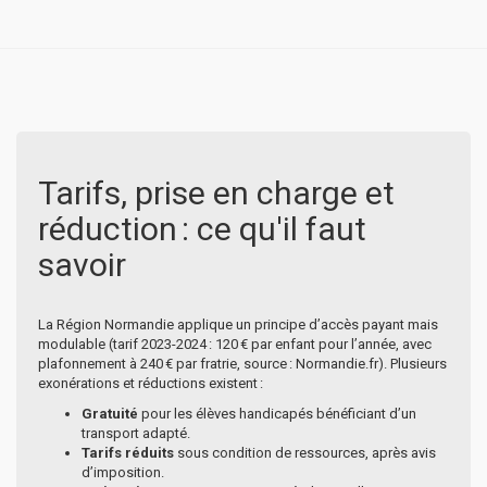
Tarifs, prise en charge et
réduction : ce qu'il faut
savoir
La Région Normandie applique un principe d’accès payant mais
modulable (tarif 2023-2024 : 120 € par enfant pour l’année, avec
plafonnement à 240 € par fratrie, source : Normandie.fr). Plusieurs
exonérations et réductions existent :
Gratuité
pour les élèves handicapés bénéficiant d’un
transport adapté.
Tarifs réduits
sous condition de ressources, après avis
d’imposition.