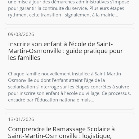
une mise à jour des démarches administratives s’impose
pour garantir la continuité du service. Plusieurs étapes
rythment cette transition : signalement à la mairie...
09/03/2026
Inscrire son enfant à l’école de Saint-
Martin-Osmonville : guide pratique pour
les familles
Chaque famille nouvellement installée à Saint-Martin-
Osmonville ou dont l’enfant atteint l’âge de la
scolarisation s’interroge sur les étapes concrètes à suivre
pour inscrire son enfant à l’école du village. Ce processus,
encadré par l’Éducation nationale mais...
13/01/2026
Comprendre le Ramassage Scolaire à
Saint-Martin-Osmonville : logistique,