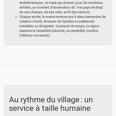
emblématiques : un trajet qui devient, pour de nombreux
enfants, un moment d’observation du “vrai pays de Bray”,
de ses champs, de ses ciels, au fil des saisons.
Chaque année, la mairie recense une à deux demandes de
création d’arrêt, émanant de familles nouvellement
installées ou éloignées : la plupart du temps, la région
examine la faisabilité (sécurité, accessibilité, nombre
d’élèves concernés).
Au rythme du village : un
service à taille humaine