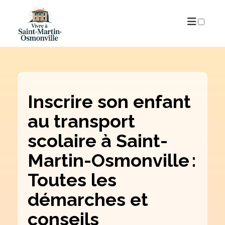
PUBLICATIONS
Inscrire son enfant
au transport
scolaire à Saint-
Martin-Osmonville :
Toutes les
démarches et
conseils